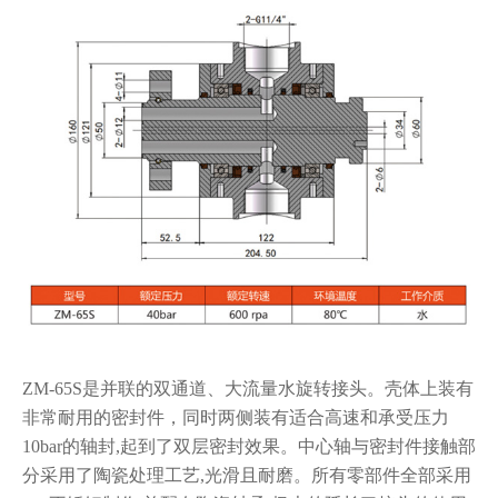
ZM-65S是并联的双通道、大流量水旋转接头。壳体上装有
非常耐用的密封件，
同时两侧装有适合高速和承受压力
10bar的轴封,起到了双层密封效果。中心轴与密
封件接触部
分采用了陶瓷处理工艺,光滑且耐磨。所有零部件全部采用