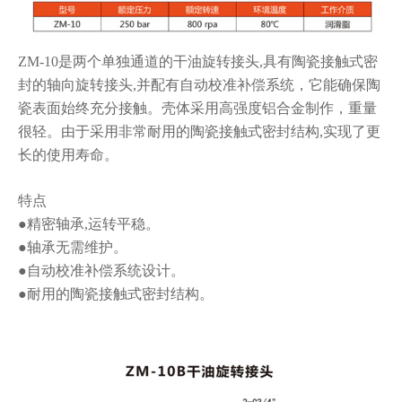
ZM-10是两个单独通道的干油旋转接头,具有陶瓷接触式密
封的轴向旋转接头,
并配有自动校准补偿系统，它能确保陶
瓷表面始终充分接触。壳体采用高强度铝合金
制作，重量
很轻。由于采用非常耐用的陶瓷接触式密封结构,实现了更
长的使用寿
命。
特点
●精密轴承,运转平稳。
●轴承无需维护。
●自动校准补偿系统设计。
●
耐用的陶瓷接触式密封结构。